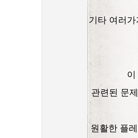
기타 여러가지
이
관련된 문제
원활한 플레