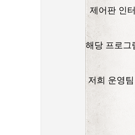
제어판 인터
해당 프로그램
저희 운영팀