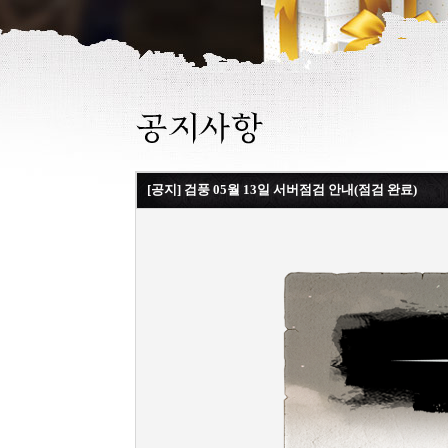
[공지] 검풍 05월 13일 서버점검 안내(점검 완료)