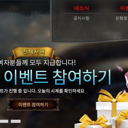
새소식
이
공지사항
진행중