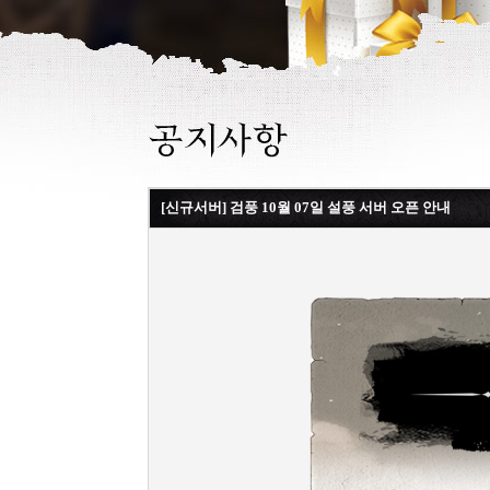
[신규서버] 검풍 10월 07일 설풍 서버 오픈 안내