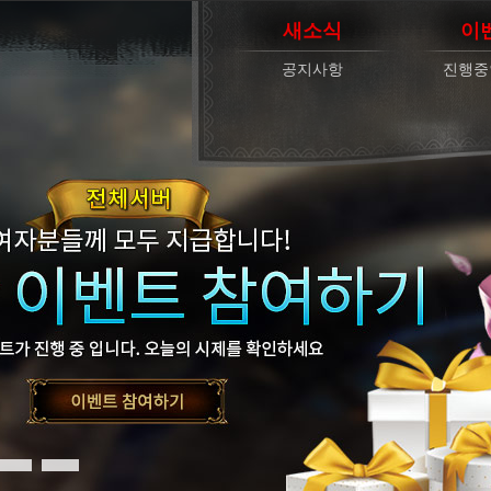
새소식
이
공지사항
진행중